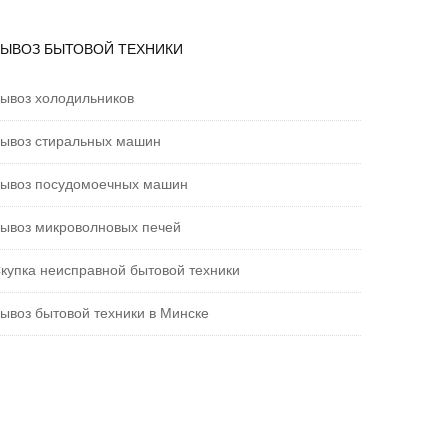
ВЫВОЗ БЫТОВОЙ ТЕХНИКИ
ывоз холодильников
ывоз стиральных машин
ывоз посудомоечных машин
ывоз микроволновых печей
купка неисправной бытовой техники
ывоз бытовой техники в Минске