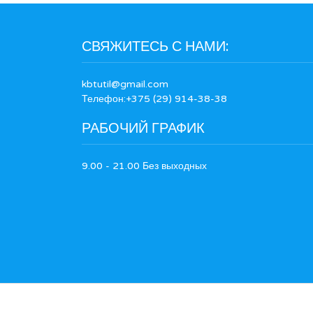
СВЯЖИТЕСЬ С НАМИ:
kbtutil@gmail.com
Телефон:+375 (29) 914-38-38
РАБОЧИЙ ГРАФИК
9.00 - 21.00 Без выходных