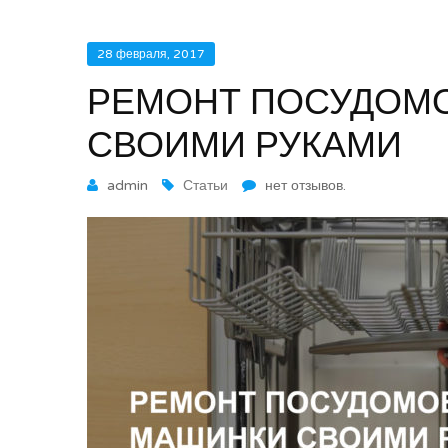
28 февраля, 2017
РЕМОНТ ПОСУДОМ
СВОИМИ РУКАМИ
admin
Статьи
нет отзывов.