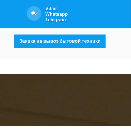
Viber
Whatsapp
Telegram
Заявка на вывоз бытовой техники