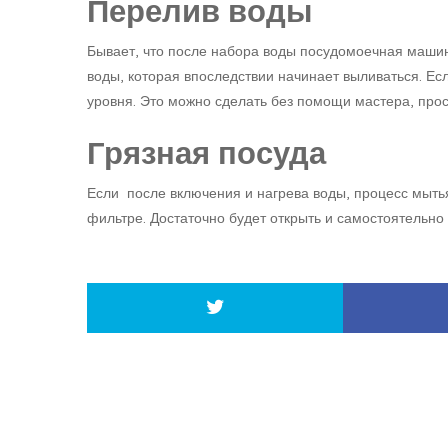
Перелив воды
Бывает, что после набора воды посудомоечная маши
воды, которая впоследствии начинает выливаться. Ес
уровня. Это можно сделать без помощи мастера, про
Грязная посуда
Если после включения и нагрева воды, процесс мытья
фильтре. Достаточно будет открыть и самостоятельно