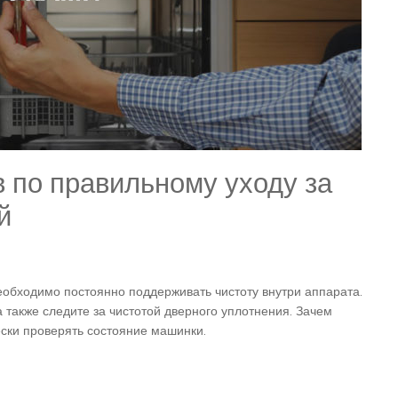
в по правильному уходу за
й
обходимо постоянно поддерживать чистоту внутри аппарата.
 также следите за чистотой дверного уплотнения. Зачем
ски проверять состояние машинки.